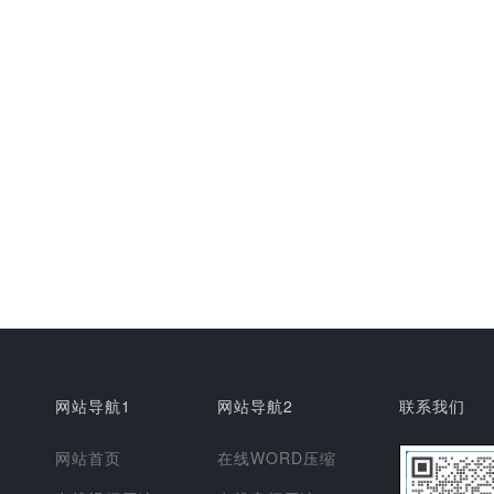
网站导航1
网站导航2
联系我们
网站首页
在线WORD压缩