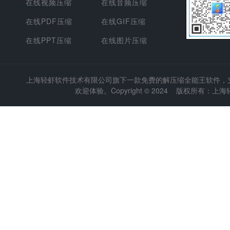
在线视频压缩
在线音频压缩
在线PDF压缩
在线GIF压缩
在线PPT压缩
在线图片压缩
上海轻虾软件技术有限公司
旗下一款免费的解压缩全能王软件，支持
欢迎体验。Copyright © 2024 版权所有