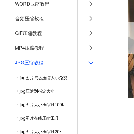
WORD压缩教程
音频压缩教程
GIF压缩教程
MP4压缩教程
JPG压缩教程
jpg图片怎么压缩大小免费
jpg压缩到指定大小
jpg图片大小压缩到100k
jpg图片在线压缩工具
jpg图片大小压缩到20k