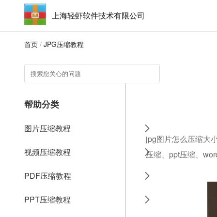
上海轻虾软件技术有限公司
首页
/
JPG压缩教程
帮助分类
图片压缩教程
jpg图片怎么压缩大
视频压缩教程
压缩、ppt压缩、w
PDF压缩教程
PPT压缩教程