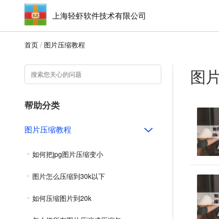
上海轻虾软件技术有限公司
首页
/
图片压缩教程
图
帮助分类
图片压缩教程
如何把jpg图片压缩变小
图片怎么压缩到30k以下
如何压缩图片到20k