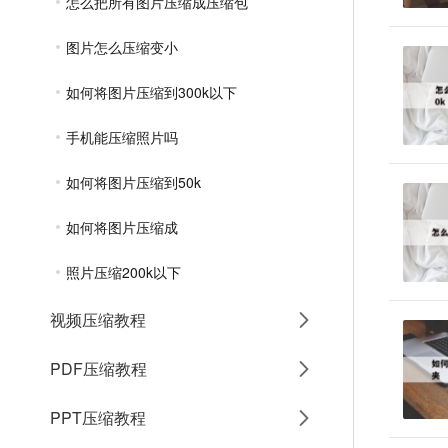
怎么把所有图片压缩成压缩包
图片怎么压缩变小
如何将图片压缩到300k以下
手机能压缩照片吗
如何将图片压缩到50k
如何将图片压缩成
照片压缩200k以下
视频压缩教程
PDF压缩教程
PPT压缩教程