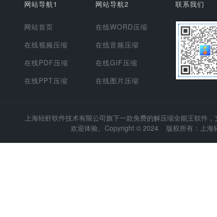
网站导航1
网站导航2
联系我们
网站首页
在线WORD压缩
在线视频压缩
在线音频压缩
在线PDF压缩
在线GIF压缩
在线PPT压缩
在线图片压缩
上海轻虾软件技术有限公司
旗下一款免费的解压缩全能王软件，支持
欢迎体验。Copyright © 2024 版权所有