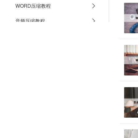
WORD压缩教程
音频压缩教程
GIF压缩教程
MP4压缩教程
JPG压缩教程
PNG压缩教程
JPGE压缩教程
文件压缩教程