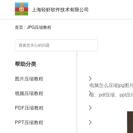
上海轻虾软件技术有限公司
首页
/
JPG压缩教程
帮助分类
图片压缩教程
电脑怎么压缩jpg图
视频压缩教程
缩、pdf压缩、ppt
PDF压缩教程
PPT压缩教程