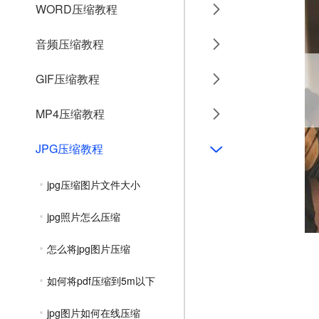
WORD压缩教程
音频压缩教程
GIF压缩教程
MP4压缩教程
JPG压缩教程
jpg压缩图片文件大小
jpg照片怎么压缩
怎么将jpg图片压缩
如何将pdf压缩到5m以下
jpg图片如何在线压缩