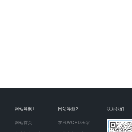
网站导航1
网站导航2
联系我们
网站首页
在线WORD压缩