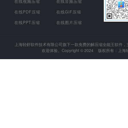
在线视频压缩
在线音频压缩
在线PDF压缩
在线GIF压缩
在线PPT压缩
在线图片压缩
上海轻虾软件技术有限公司
旗下一款免费的解压缩全能王软件，支持
欢迎体验。Copyright © 2024 版权所有