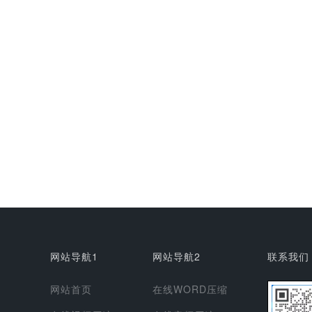
网站导航1
网站导航2
联系我们
网站首页
在线WORD压缩