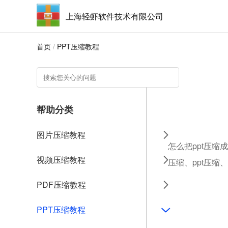
上海轻虾软件技术有限公司
首页
/
PPT压缩教程
帮助分类
图片压缩教程
怎么把ppt压缩
视频压缩教程
压缩、ppt压缩
PDF压缩教程
PPT压缩教程