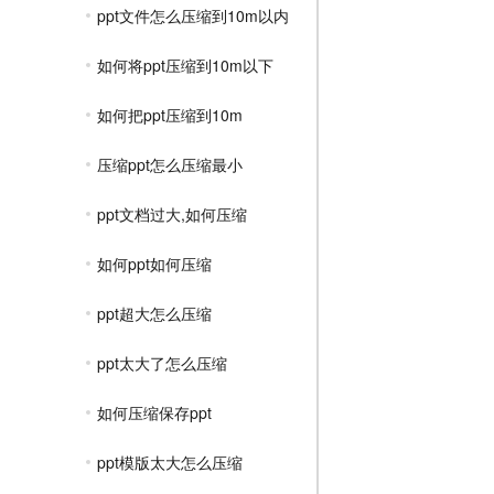
ppt文件怎么压缩到10m以内
如何将ppt压缩到10m以下
如何把ppt压缩到10m
压缩ppt怎么压缩最小
ppt文档过大,如何压缩
如何ppt如何压缩
ppt超大怎么压缩
ppt太大了怎么压缩
如何压缩保存ppt
ppt模版太大怎么压缩