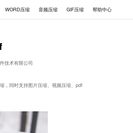
WORD压缩
音频压缩
GIF压缩
帮助中心
f
件技术有限公司
解压缩，同时支持图片压缩、视频压缩、pdf