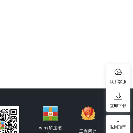
联系客服
立即下载
返回顶部
wins解压缩
工商网监