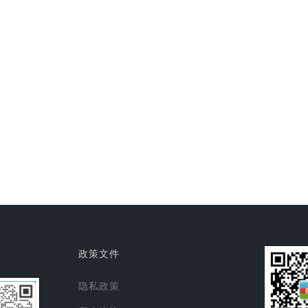
政策文件
隐私政策