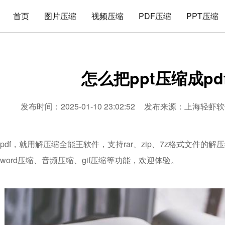
首页
图片压缩
视频压缩
PDF压缩
PPT压缩
怎么把ppt压缩成pd
发布时间：2025-01-10 23:02:52
发布来源：
上海轻虾软
成pdf，就用解压缩全能王软件，支持rar、zip、7z格式文件的
、word压缩、音频压缩、gif压缩等功能，欢迎体验。