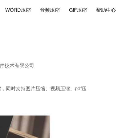
WORD压缩
音频压缩
GIF压缩
帮助中心
件技术有限公司
缩，同时支持图片压缩、视频压缩、pdf压