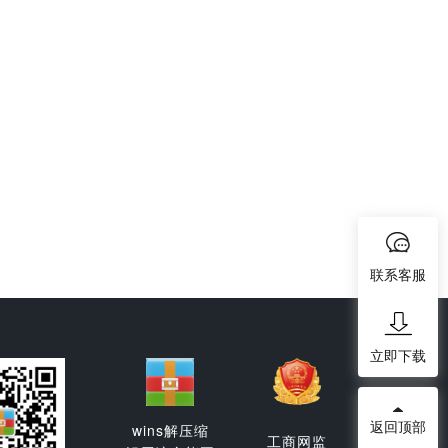
联系客服
立即下载
返回顶部
wins解压缩
工商网监