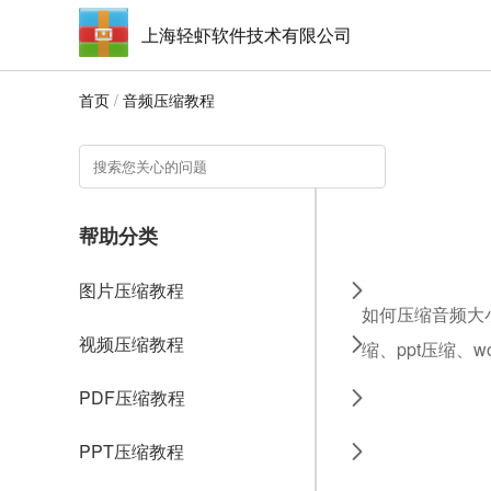
上海轻虾软件技术有限公司
首页
/
音频压缩教程
帮助分类
图片压缩教程
如何压缩音频大小
视频压缩教程
缩、ppt压缩、
PDF压缩教程
PPT压缩教程