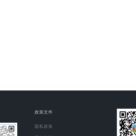
政策文件
隐私政策