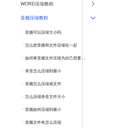
WORD压缩教程
音频压缩教程
音频可以压缩大小吗
怎么把音频和文件压缩在一起
如何将音频文件压缩为自己想要的大小
录音怎么压缩到最小
音频怎么压缩成文件
怎么压缩录音文件大小
音频如何压缩到最小
音频文件夹怎么压缩