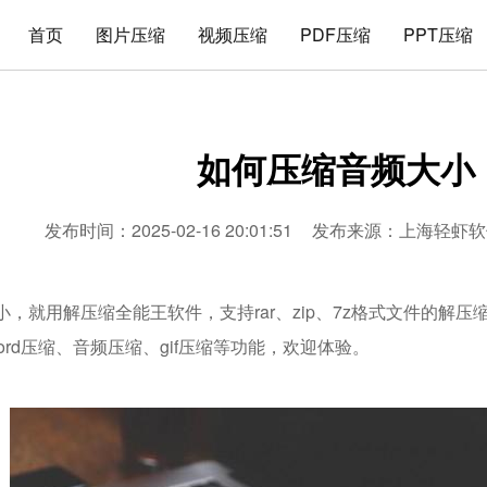
首页
图片压缩
视频压缩
PDF压缩
PPT压缩
如何压缩音频大小
发布时间：2025-02-16 20:01:51
发布来源：
上海轻虾软
，就用解压缩全能王软件，支持rar、zip、7z格式文件的解压
word压缩、音频压缩、gif压缩等功能，欢迎体验。