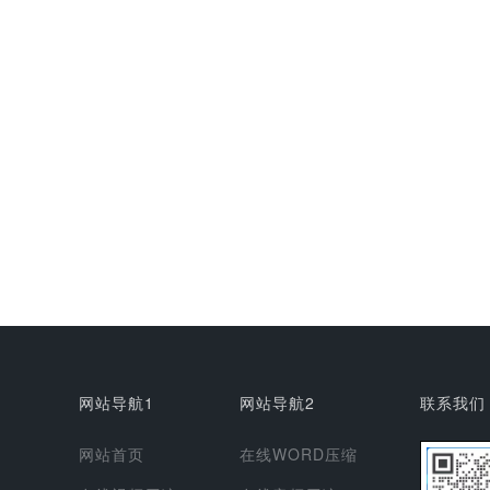
网站导航1
网站导航2
联系我们
网站首页
在线WORD压缩