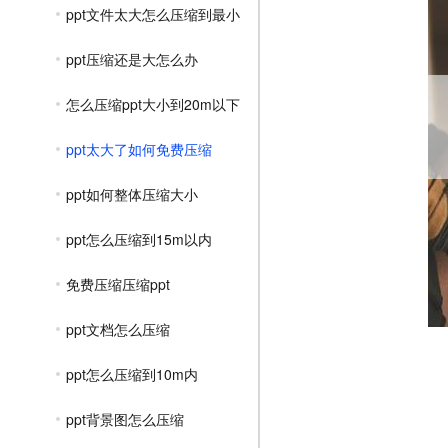
ppt文件太大怎么压缩到最小
ppt压缩还是大怎么办
怎么压缩ppt大小到20m以下
ppt太大了如何免费压缩
ppt如何整体压缩大小
ppt怎么压缩到15m以内
免费压缩压缩ppt
ppt文档怎么压缩
ppt怎么压缩到10m内
ppt背景图怎么压缩