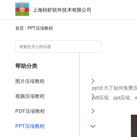
上海轻虾软件技术有限公司
首页
/
PPT压缩教程
帮助分类
图片压缩教程
ppt太大了如何免费
视频压缩教程
pdf压缩、ppt压缩
PDF压缩教程
PPT压缩教程