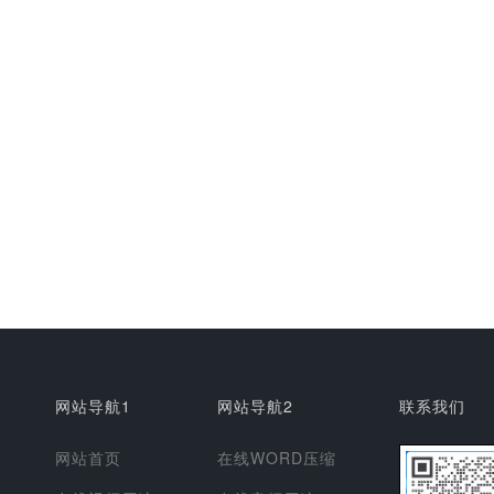
网站导航1
网站导航2
联系我们
网站首页
在线WORD压缩