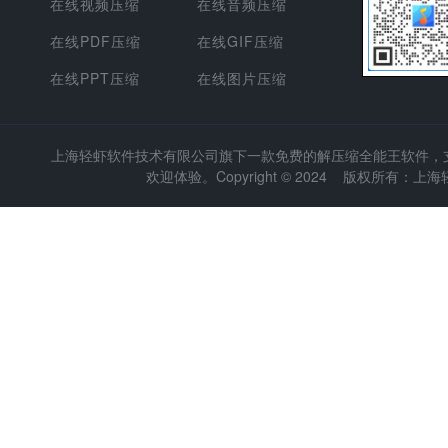
在线视频压缩
在线音频压缩
在线PDF压缩
在线GIF压缩
在线PPT压缩
在线图片压缩
上海轻虾软件技术有限公司
旗下一款免费的解压缩全能王软件，支持
欢迎体验。Copyright © 2024 版权所有