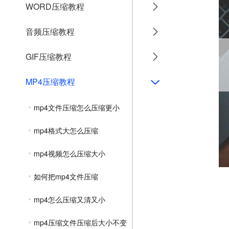
WORD压缩教程
音频压缩教程
GIF压缩教程
MP4压缩教程
mp4文件压缩怎么压缩更小
mp4格式大怎么压缩
mp4视频怎么压缩大小
如何把mp4文件压缩
mp4怎么压缩又清又小
mp4压缩文件压缩后大小不变