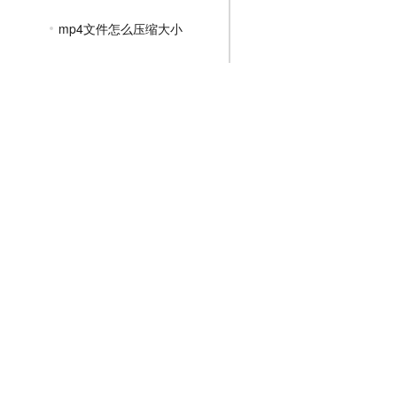
mp4文件怎么压缩大小
mp4怎样压缩变小
什么软件可以压缩mp4
mp4怎么压缩小一点
JPG压缩教程
PNG压缩教程
JPGE压缩教程
文件压缩教程