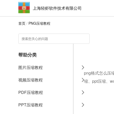
上海轻虾软件技术有限公司
首页
/
PNG压缩教程
帮助分类
图片压缩教程
png格式怎么压
视频压缩教程
缩、ppt压缩、
PDF压缩教程
PPT压缩教程