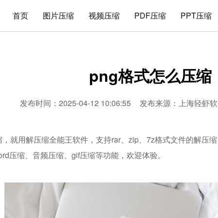
首页
图片压缩
视频压缩
PDF压缩
PPT压缩
png格式怎么压缩
发布时间：2025-04-12 10:06:55
发布来源：
上海轻虾软
缩，就用解压缩全能王软件，支持rar、zip、7z格式文件的解压
word压缩、音频压缩、gif压缩等功能，欢迎体验。