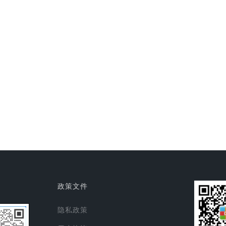
政策文件
隐私政策