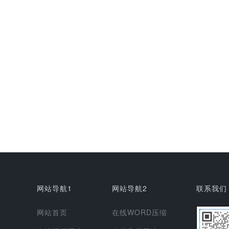
网站导航1
网站导航2
联系我们
网站首页
在线WORD压缩