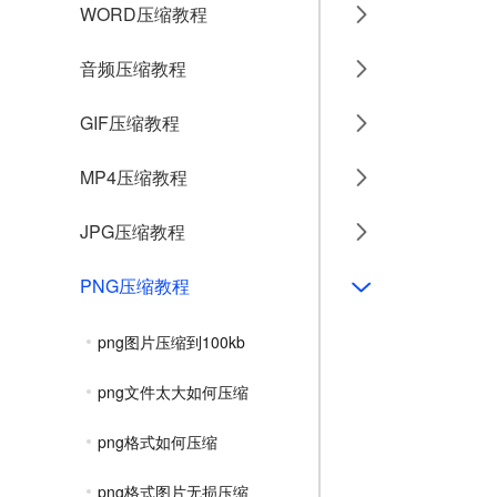
WORD压缩教程
音频压缩教程
GIF压缩教程
MP4压缩教程
JPG压缩教程
PNG压缩教程
png图片压缩到100kb
png文件太大如何压缩
png格式如何压缩
png格式图片无损压缩