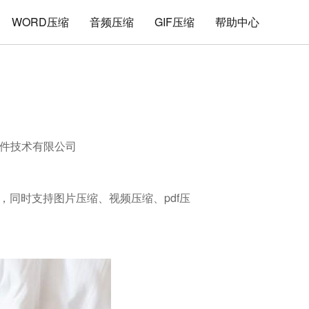
WORD压缩
音频压缩
GIF压缩
帮助中心
件技术有限公司
缩，同时支持图片压缩、视频压缩、pdf压