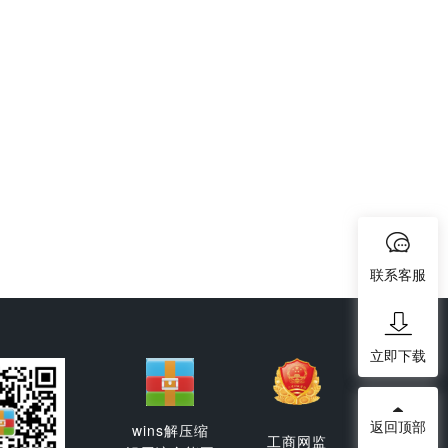
联系客服
立即下载
返回顶部
wins解压缩
工商网监