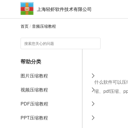
上海轻虾软件技术有限公司
首页
/
音频压缩教程
帮助分类
图片压缩教程
什么软件可以压
视频压缩教程
缩、pdf压缩、
PDF压缩教程
PPT压缩教程