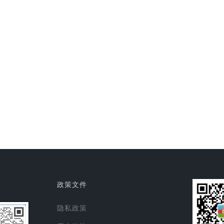
政策文件
隐私政策