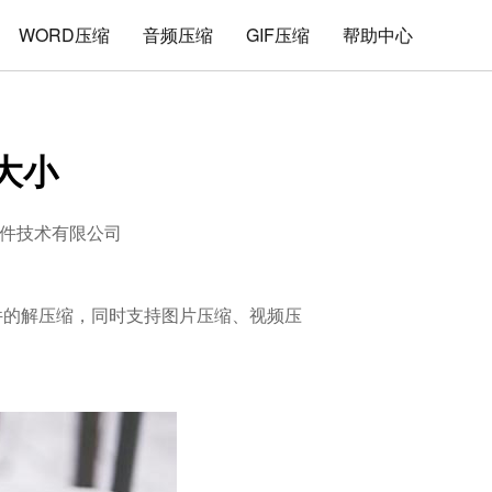
WORD压缩
音频压缩
GIF压缩
帮助中心
大小
件技术有限公司
文件的解压缩，同时支持图片压缩、视频压