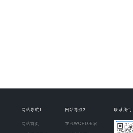
网站导航1
网站导航2
联系我们
网站首页
在线WORD压缩