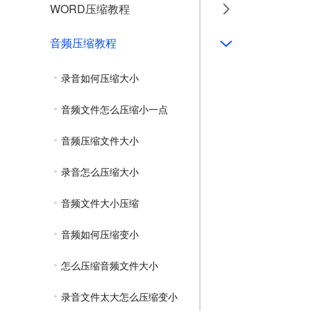
WORD压缩教程
音频压缩教程
录音如何压缩大小
音频文件怎么压缩小一点
音频压缩文件大小
录音怎么压缩大小
音频文件大小压缩
音频如何压缩变小
怎么压缩音频文件大小
录音文件太大怎么压缩变小