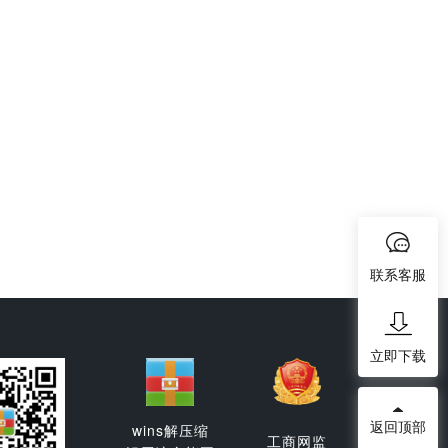
联系客服
立即下载
返回顶部
wins解压缩
工商网监