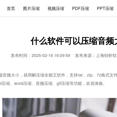
首页
图片压缩
视频压缩
PDF压缩
PPT压缩
什么软件可以压缩音频
发布时间：2025-02-16 16:09:59
发布来源：
上海轻虾软
缩音频大小，就用解压缩全能王软件，支持rar、zip、7z格式
ppt压缩、word压缩、音频压缩、gif压缩等功能，欢迎体验。