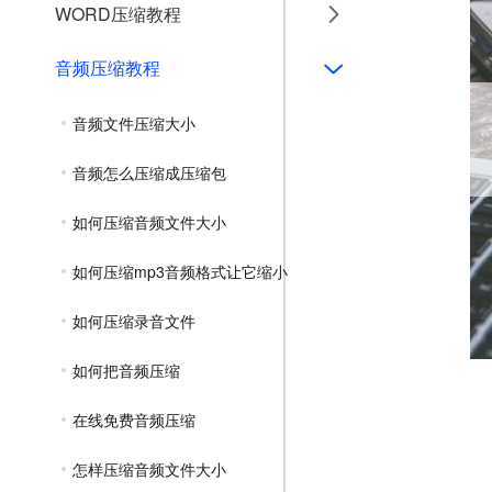
WORD压缩教程
音频压缩教程
音频文件压缩大小
音频怎么压缩成压缩包
如何压缩音频文件大小
如何压缩mp3音频格式让它缩小
如何压缩录音文件
如何把音频压缩
在线免费音频压缩
怎样压缩音频文件大小