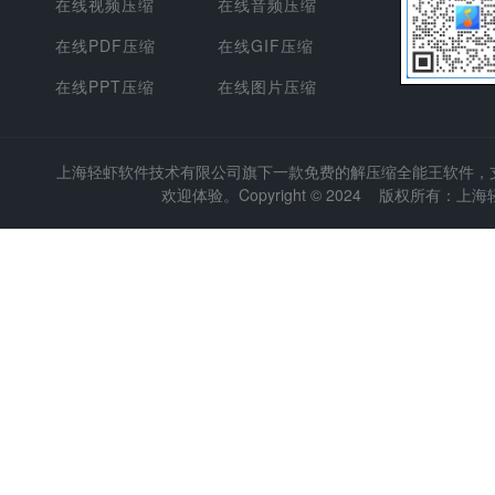
在线视频压缩
在线音频压缩
在线PDF压缩
在线GIF压缩
在线PPT压缩
在线图片压缩
上海轻虾软件技术有限公司
旗下一款免费的解压缩全能王软件，支持
欢迎体验。Copyright © 2024 版权所有