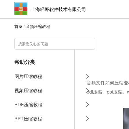
上海轻虾软件技术有限公司
首页
/
音频压缩教程
帮助分类
图片压缩教程
音频文件如何压缩变
视频压缩教程
pdf压缩、ppt压缩
PDF压缩教程
PPT压缩教程