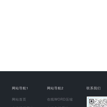
网站导航1
网站导航2
联系我们
网站首页
在线WORD压缩