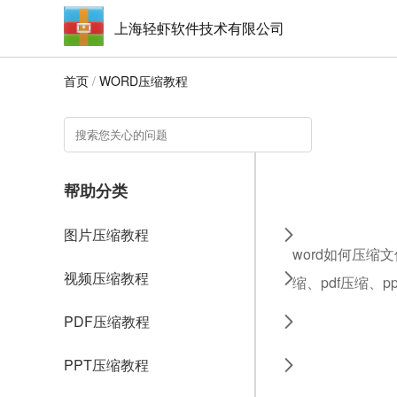
上海轻虾软件技术有限公司
首页
/
WORD压缩教程
帮助分类
图片压缩教程
word如何压缩
视频压缩教程
缩、pdf压缩、
PDF压缩教程
PPT压缩教程