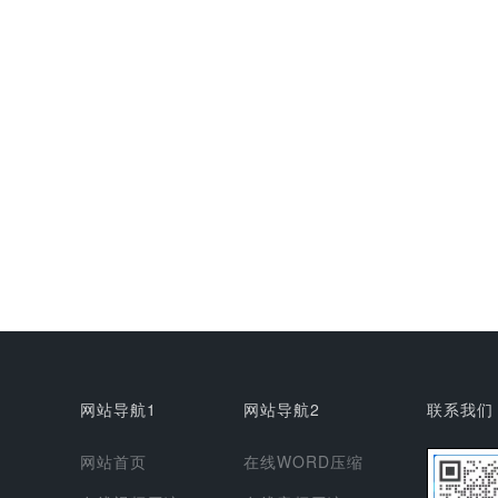
网站导航1
网站导航2
联系我们
网站首页
在线WORD压缩