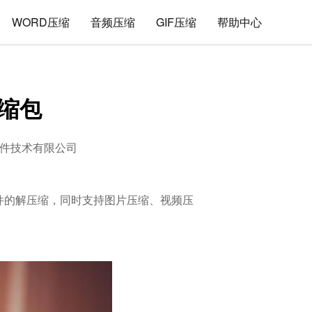
WORD压缩
音频压缩
GIF压缩
帮助中心
压缩包
件技术有限公司
式文件的解压缩，同时支持图片压缩、视频压