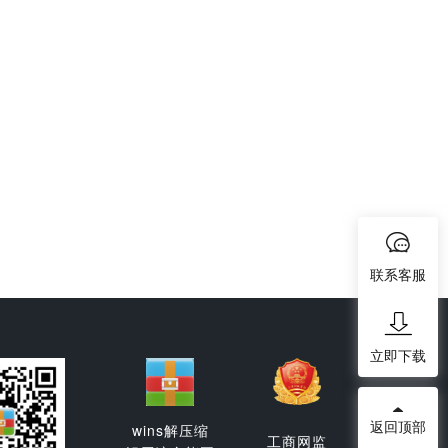
联系客服
立即下载
返回顶部
wins解压缩
工商网监