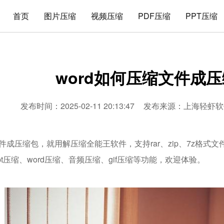
首页
图片压缩
视频压缩
PDF压缩
PPT压缩
word如何压缩文件成
发布时间：2025-02-11 20:13:47
发布来源：
上海轻虾软
文件成压缩包，就用解压缩全能王软件，支持rar、zip、7z格
ppt压缩、word压缩、音频压缩、gif压缩等功能，欢迎体验。