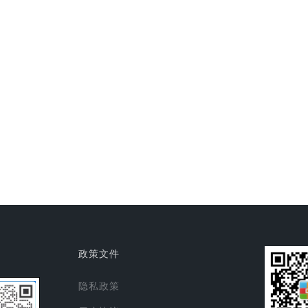
政策文件
隐私政策