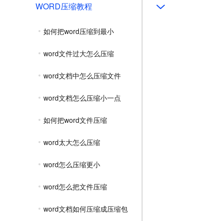
WORD压缩教程
如何把word压缩到最小
word文件过大怎么压缩
word文档中怎么压缩文件
word文档怎么压缩小一点
如何把word文件压缩
word太大怎么压缩
word怎么压缩更小
word怎么把文件压缩
word文档如何压缩成压缩包