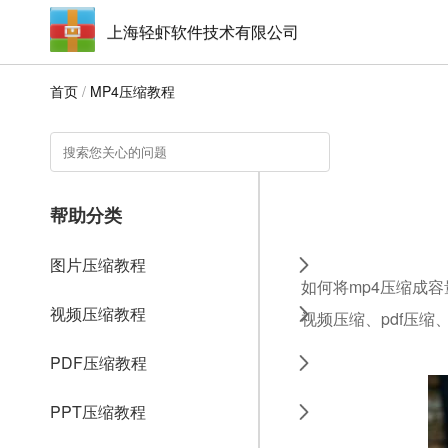
上海轻虾软件技术有限公司
首页
/
MP4压缩教程
帮助分类
图片压缩教程
如何将mp4压缩成容
视频压缩教程
视频压缩、pdf压缩
PDF压缩教程
PPT压缩教程