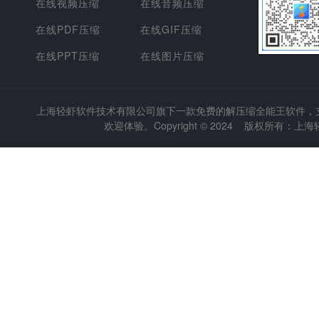
在线视频压缩
在线音频压缩
在线PDF压缩
在线GIF压缩
在线PPT压缩
在线图片压缩
上海轻虾软件技术有限公司
旗下一款免费的解压缩全能王软件，支持
欢迎体验。Copyright © 2024 版权所有