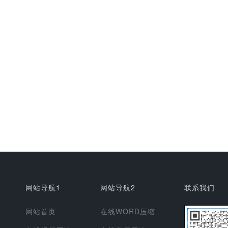
网站导航1
网站导航2
联系我们
网站首页
在线WORD压缩