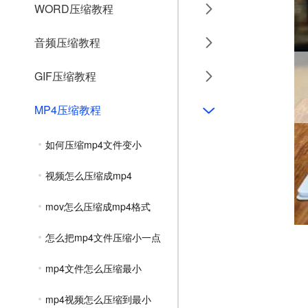
WORD压缩教程
音频压缩教程
GIF压缩教程
MP4压缩教程
如何压缩mp4文件变小
视频怎么压缩成mp4
mov怎么压缩成mp4格式
怎么把mp4文件压缩小一点
mp4文件怎么压缩最小
mp4视频怎么压缩到最小