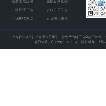
在线视频压缩
在线音频压缩
在线PDF压缩
在线GIF压缩
在线PPT压缩
在线图片压缩
上海轻虾软件技术有限公司
旗下一款免费的解压缩全能王软件，支持
欢迎体验。Copyright © 2024 版权所有