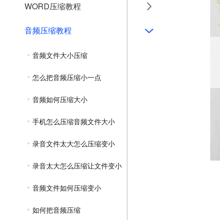
WORD压缩教程
音频压缩教程
音频文件大小压缩
怎么把音频压缩小一点
音频如何压缩大小
手机怎么压缩音频文件大小
录音文件太大怎么压缩变小
录音太大怎么压缩让文件变小
音频文件如何压缩变小
如何把音频压缩