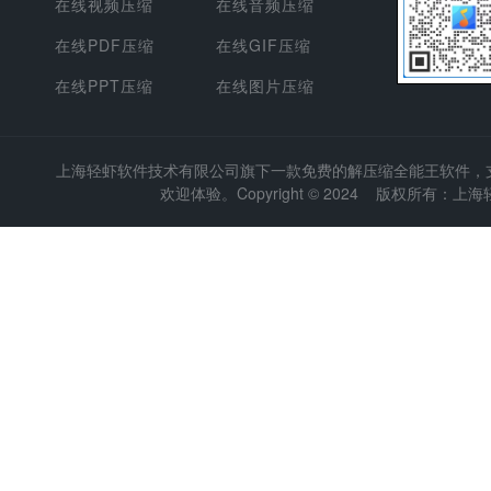
在线视频压缩
在线音频压缩
在线PDF压缩
在线GIF压缩
在线PPT压缩
在线图片压缩
上海轻虾软件技术有限公司
旗下一款免费的解压缩全能王软件，支持
欢迎体验。Copyright © 2024 版权所有