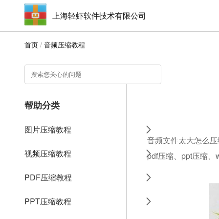
上海轻虾软件技术有限公司
首页
/
音频压缩教程
帮助分类
图片压缩教程
音频文件太大怎么压
视频压缩教程
pdf压缩、ppt压缩
PDF压缩教程
PPT压缩教程