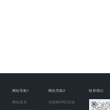
网站导航1
网站导航2
联系我们
网站首页
在线WORD压缩